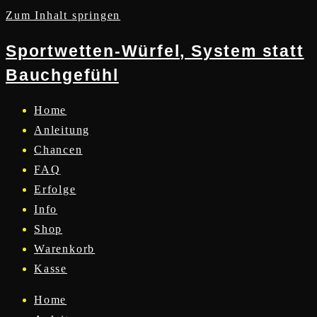
Zum Inhalt springen
Sportwetten-Würfel, System statt
Bauchgefühl
Home
Anleitung
Chancen
FAQ
Erfolge
Info
Shop
Warenkorb
Kasse
Home