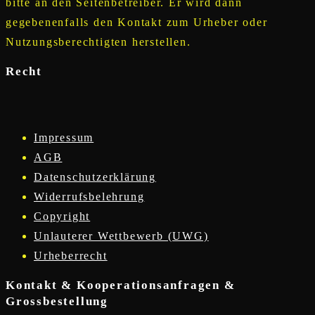
bitte an den Seitenbetreiber. Er wird dann
gegebenenfalls den Kontakt zum Urheber oder
Nutzungsberechtigten herstellen.
Recht
Impressum
AGB
Datenschutzerklärung
Widerrufsbelehrung
Copyright
Unlauterer Wettbewerb (UWG)
Urheberrecht
Kontakt & Kooperationsanfragen &
Grossbestellung