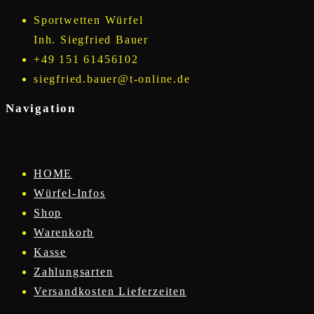
Sportwetten Würfel
Inh. Siegfried Bauer
+49 151 61456102
siegfried.bauer@t-online.de
Navigation
HOME
Würfel-Infos
Shop
Warenkorb
Kasse
Zahlungsarten
Versandkosten Lieferzeiten